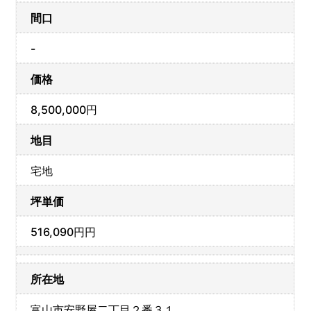
間口
-
価格
8,500,000円
地目
宅地
坪単価
516,090円円
所在地
富山市安野屋二丁目２番３１