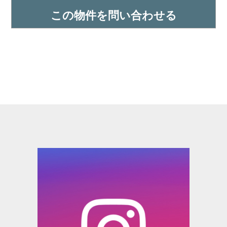
この物件を問い合わせる