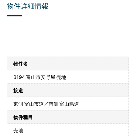
物件詳細情報
物件名
B194 富山市安野屋 売地
接道
東側 富山市道／南側 富山県道
物件種目
売地