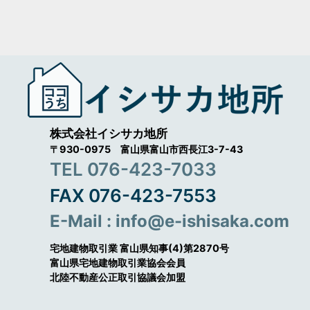
株式会社イシサカ地所
〒930-0975 富山県富山市西長江3-7-43
TEL 076-423-7033
FAX 076-423-7553
E-Mail : info@e-ishisaka.com
宅地建物取引業 富山県知事(4)第2870号
富山県宅地建物取引業協会会員
北陸不動産公正取引協議会加盟