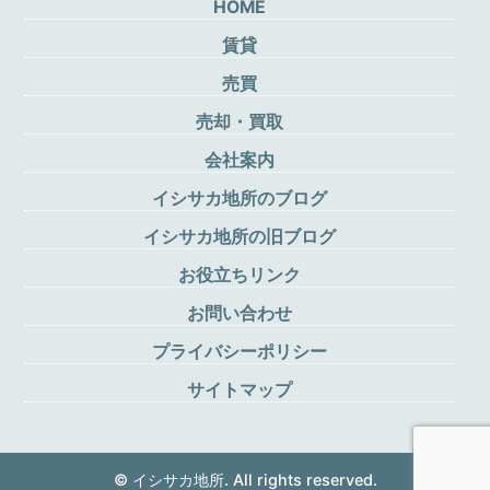
HOME
賃貸
売買
売却・買取
会社案内
イシサカ地所のブログ
イシサカ地所の旧ブログ
お役立ちリンク
お問い合わせ
プライバシーポリシー
サイトマップ
© イシサカ地所. All rights reserved.