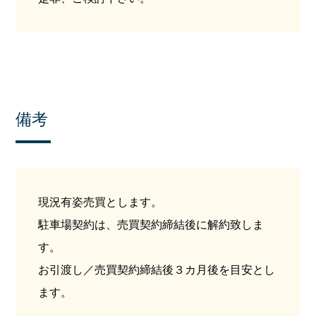
備考
現況有姿売買とします。
駐車場契約は、売買契約締結後に解約致しま
す。
お引渡し／売買契約締結後３カ月後を目安とし
ます。