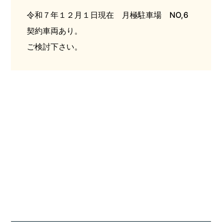
令和７年１２月１日現在 月極駐車場 NO,6
契約車両あり。
ご検討下さい。