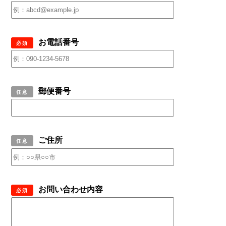
お電話番号
必須
郵便番号
任意
ご住所
任意
お問い合わせ内容
必須