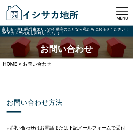
MENU
富山市・富山県呉東エリアの不動産のことなら私たちにお任せください！
360°カメラ内見も実施しています！
お問い合わせ
HOME
>
お問い合わせ
お問い合わせ方法
お問い合わせはお電話または下記メールフォームで受付