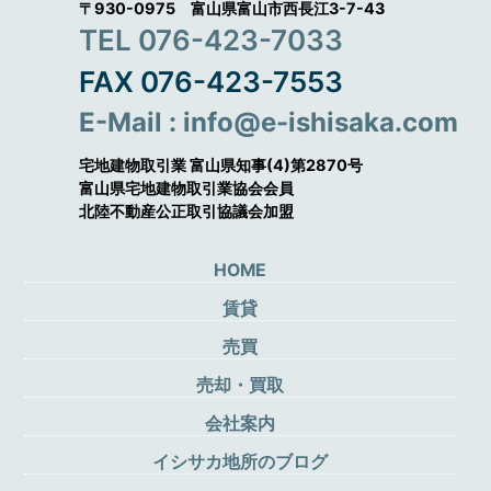
〒930-0975 富山県富山市西長江3-7-43
TEL 076-423-7033
FAX 076-423-7553
E-Mail : info@e-ishisaka.com
宅地建物取引業 富山県知事(4)第2870号
富山県宅地建物取引業協会会員
北陸不動産公正取引協議会加盟
HOME
賃貸
売買
売却・買取
会社案内
イシサカ地所のブログ