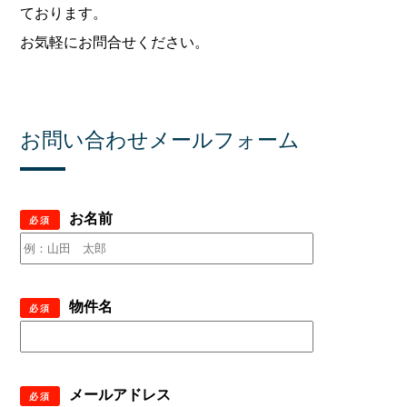
ております。
お気軽にお問合せください。
お問い合わせメールフォーム
お名前
必須
物件名
必須
メールアドレス
必須