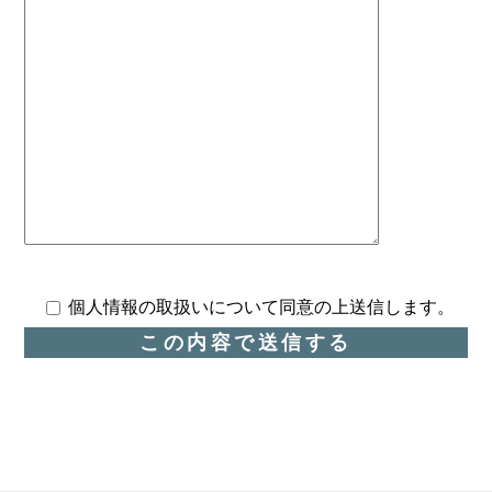
個人情報の取扱いについて同意の上送信します。