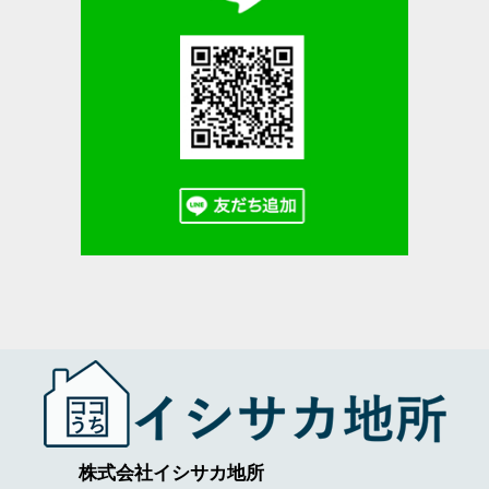
株式会社イシサカ地所