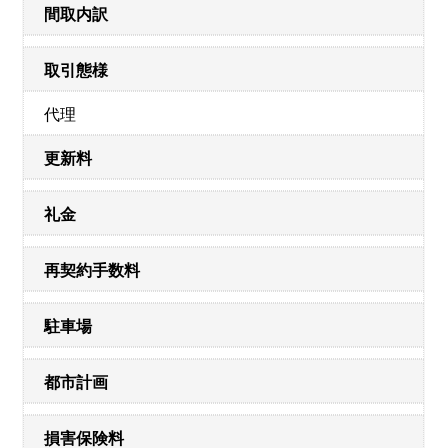
間取内訳
取引態様
代理
更新料
礼金
再契約手数料
駐車場
都市計画
損害保険料