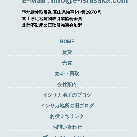
E-Mail : info@e-ishisaka.com
宅地建物取引業 富山県知事(4)第2870号
富山県宅地建物取引業協会会員
北陸不動産公正取引協議会加盟
HOME
賃貸
売買
売却・買取
会社案内
イシサカ地所のブログ
イシサカ地所の旧ブログ
お役立ちリンク
お問い合わせ