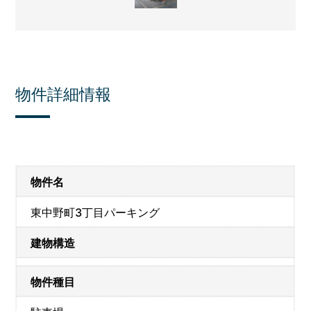
物件詳細情報
物件名
東中野町3丁目パーキング
建物構造
物件種目