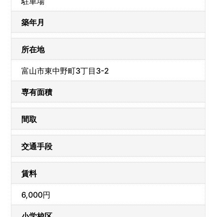
駐車場
築年月
所在地
富山市東中野町3丁目3-2
専有面積
間取
交通手段
賃料
6,000円
小学校区