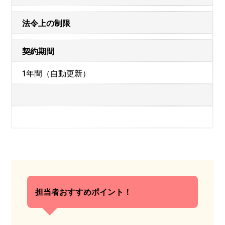
法令上の制限
契約期間
1年間（自動更新）
担当者おすすめポイント！