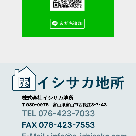
株式会社イシサカ地所
〒930-0975 富山県富山市西長江3-7-43
TEL 076-423-7033
FAX 076-423-7553