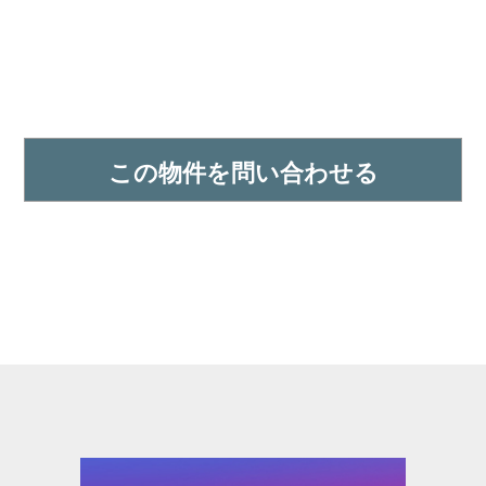
この物件を問い合わせる