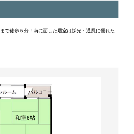
校まで徒歩５分！南に面した居室は採光・通風に優れた