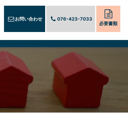
お問い合わせ
076-423-7033
必要書類