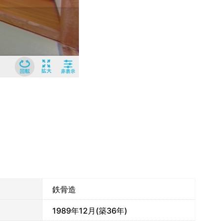
鉄骨造
1989年12月(築36年)