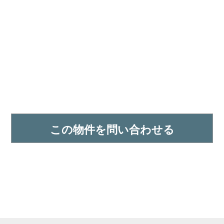
この物件を問い合わせる