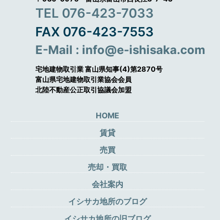
TEL 076-423-7033
FAX 076-423-7553
E-Mail : info@e-ishisaka.com
宅地建物取引業 富山県知事(4)第2870号
富山県宅地建物取引業協会会員
北陸不動産公正取引協議会加盟
HOME
賃貸
売買
売却・買取
会社案内
イシサカ地所のブログ
イシサカ地所の旧ブログ