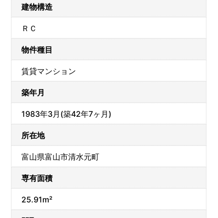
建物構造
ＲＣ
物件種目
賃貸マンション
築年月
1983年3月(築42年7ヶ月)
所在地
富山県富山市清水元町
専有面積
25.91m²