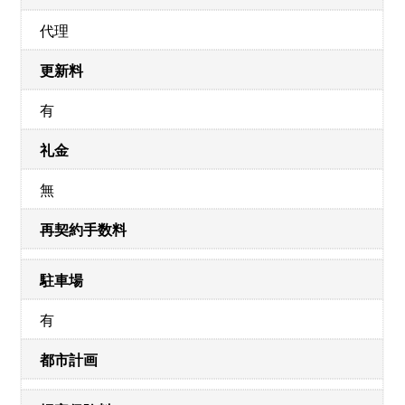
代理
更新料
有
礼金
無
再契約手数料
駐車場
有
都市計画