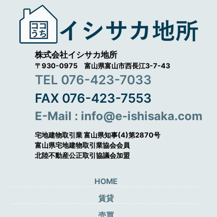
株式会社イシサカ地所
〒930-0975 富山県富山市西長江3-7-43
TEL 076-423-7033
FAX 076-423-7553
E-Mail : info@e-ishisaka.com
宅地建物取引業 富山県知事(4)第2870号
富山県宅地建物取引業協会会員
北陸不動産公正取引協議会加盟
HOME
賃貸
売買