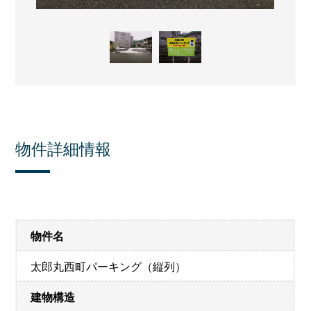
物件詳細情報
物件名
太郎丸西町パーキング（縦列）
建物構造