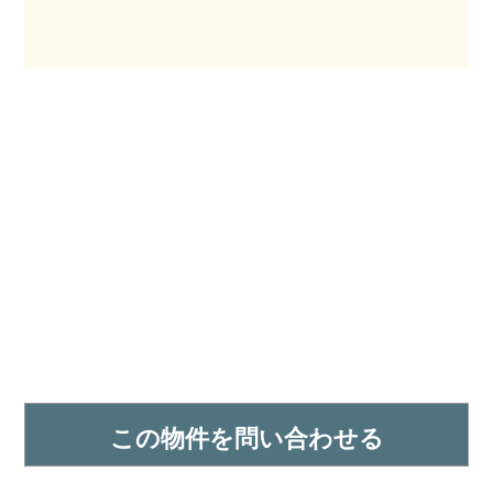
この物件を問い合わせる