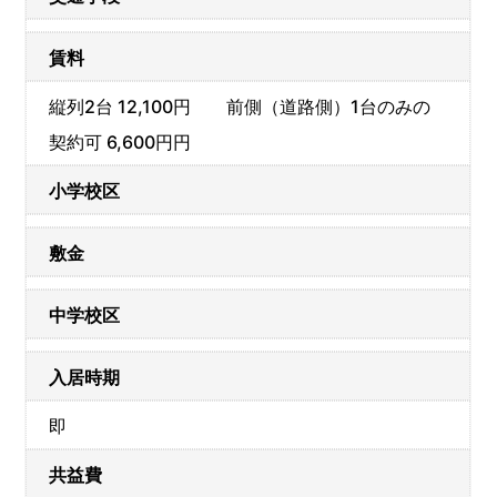
賃料
縦列2台 12,100円 前側（道路側）1台のみの
契約可 6,600円円
小学校区
敷金
中学校区
入居時期
即
共益費