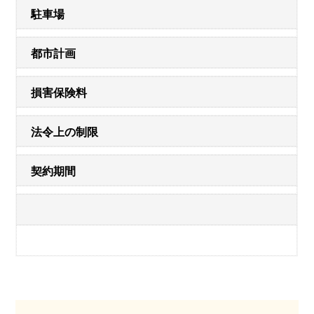
駐車場
都市計画
損害保険料
法令上の制限
契約期間