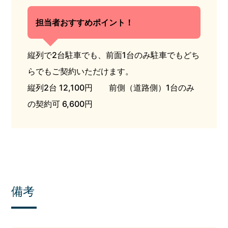
担当者おすすめポイント！
縦列で2台駐車でも、前面1台のみ駐車でもどち
らでもご契約いただけます。
縦列2台 12,100円 前側（道路側）1台のみ
の契約可 6,600円
備考