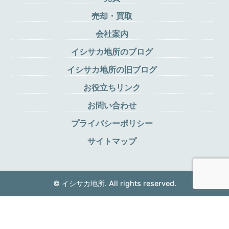
売却・買取
会社案内
イシサカ地所のブログ
イシサカ地所の旧ブログ
お役立ちリンク
お問い合わせ
プライバシーポリシー
サイトマップ
© イシサカ地所. All rights reserved.