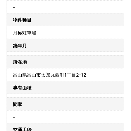
-
物件種目
月極駐車場
築年月
所在地
富山県富山市太郎丸西町1丁目2-12
専有面積
間取
-
交通手段