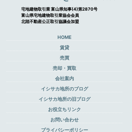
宅地建物取引業 富山県知事(4)第2870号
富山県宅地建物取引業協会会員
北陸不動産公正取引協議会加盟
HOME
賃貸
売買
売却・買取
会社案内
イシサカ地所のブログ
イシサカ地所の旧ブログ
お役立ちリンク
お問い合わせ
プライバシーポリシー