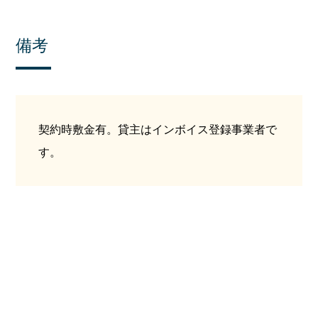
備考
契約時敷金有。貸主はインボイス登録事業者で
す。