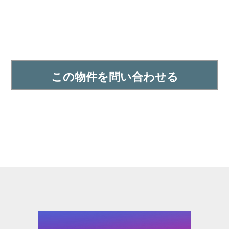
この物件を問い合わせる