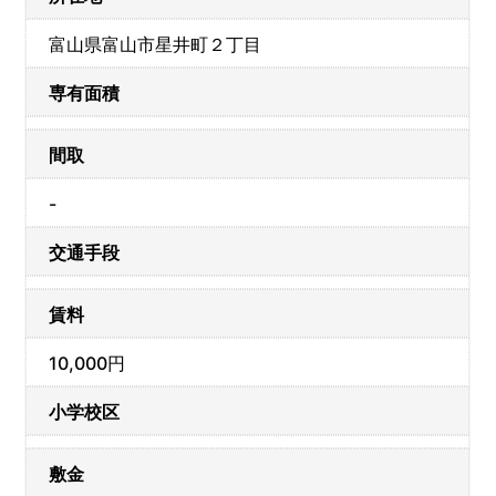
富山県富山市星井町２丁目
専有面積
間取
-
交通手段
賃料
10,000円
小学校区
敷金