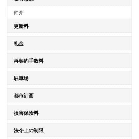
仲介
更新料
礼金
再契約手数料
駐車場
都市計画
損害保険料
法令上の制限