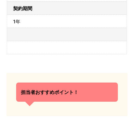
契約期間
1年
担当者おすすめポイント！