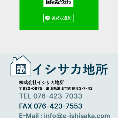
株式会社イシサカ地所
〒930-0975 富山県富山市西長江3-7-43
TEL 076-423-7033
FAX 076-423-7553
E-Mail : info@e-ishisaka.com