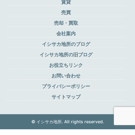
賃貸
売買
売却・買取
会社案内
イシサカ地所のブログ
イシサカ地所の旧ブログ
お役立ちリンク
お問い合わせ
プライバシーポリシー
サイトマップ
© イシサカ地所. All rights reserved.