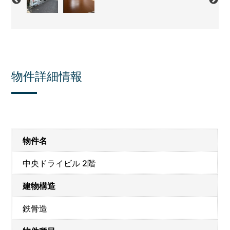
物件詳細情報
物件名
中央ドライビル 2階
建物構造
鉄骨造