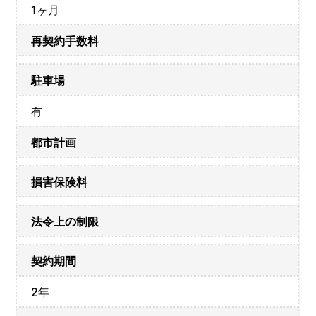
1ヶ月
再契約手数料
駐車場
有
都市計画
損害保険料
法令上の制限
契約期間
2年