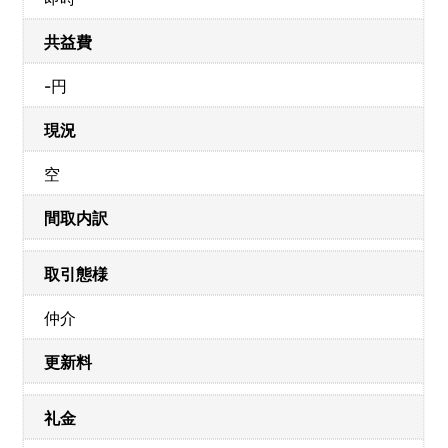
共益費
-円
現況
空
間取内訳
取引態様
仲介
更新料
礼金