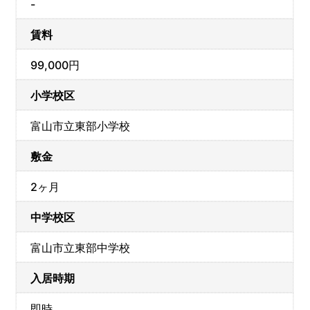
-
賃料
99,000円
小学校区
富山市立東部小学校
敷金
2ヶ月
中学校区
富山市立東部中学校
入居時期
即時