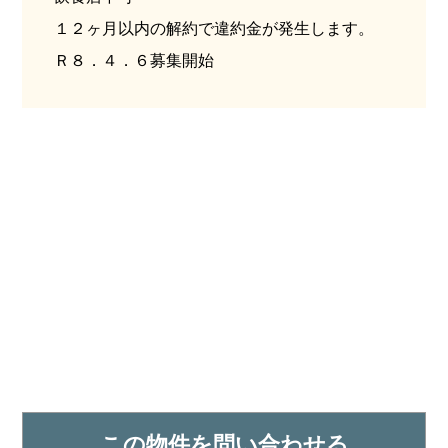
１２ヶ月以内の解約で違約金が発生します。
Ｒ８．４．６募集開始
この物件を問い合わせる