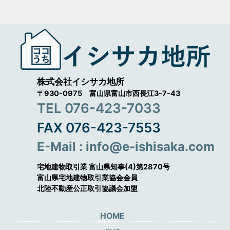
株式会社イシサカ地所
〒930-0975 富山県富山市西長江3-7-43
TEL 076-423-7033
FAX 076-423-7553
E-Mail : info@e-ishisaka.com
宅地建物取引業 富山県知事(4)第2870号
富山県宅地建物取引業協会会員
北陸不動産公正取引協議会加盟
HOME