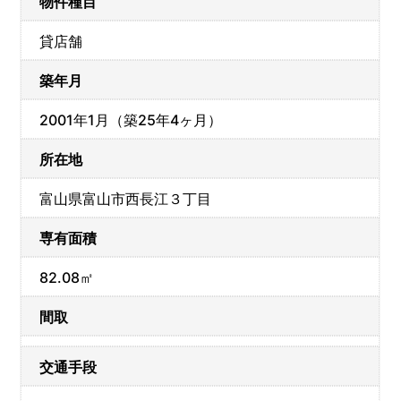
物件種目
貸店舗
築年月
2001年1月（築25年4ヶ月）
所在地
富山県富山市西長江３丁目
専有面積
82.08㎡
間取
交通手段