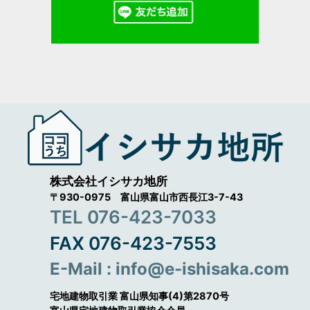
株式会社イシサカ地所
〒930-0975 富山県富山市西長江3-7-43
TEL 076-423-7033
FAX 076-423-7553
E-Mail : info@e-ishisaka.com
宅地建物取引業 富山県知事(4)第2870号