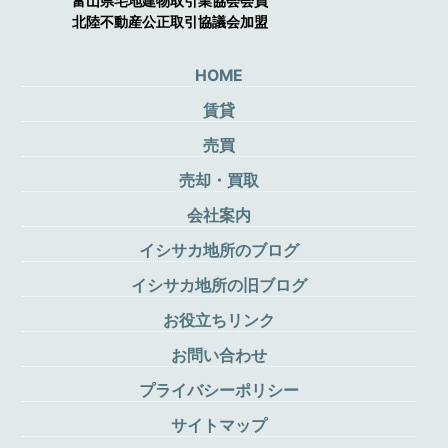
富山県宅地建物取引業協会会員
北陸不動産公正取引協議会加盟
HOME
賃貸
売買
売却・買取
会社案内
イシサカ地所のブログ
イシサカ地所の旧ブログ
お役立ちリンク
お問い合わせ
プライバシーポリシー
サイトマップ