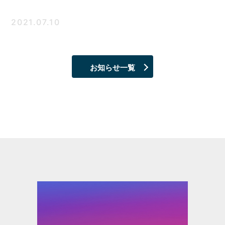
2021.07.10
お知らせ一覧