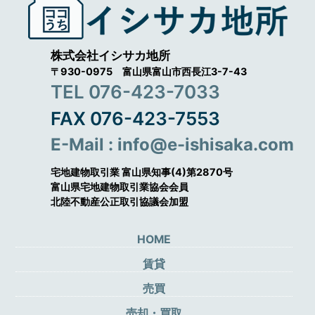
株式会社イシサカ地所
〒930-0975 富山県富山市西長江3-7-43
TEL 076-423-7033
FAX 076-423-7553
E-Mail : info@e-ishisaka.com
宅地建物取引業 富山県知事(4)第2870号
富山県宅地建物取引業協会会員
北陸不動産公正取引協議会加盟
HOME
賃貸
売買
売却・買取