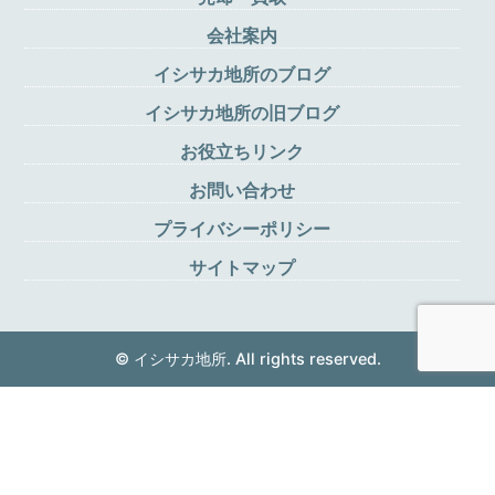
会社案内
イシサカ地所のブログ
イシサカ地所の旧ブログ
お役立ちリンク
お問い合わせ
プライバシーポリシー
サイトマップ
© イシサカ地所. All rights reserved.