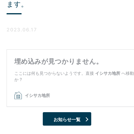
ます。
2023.06.17
お知らせ一覧