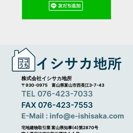
株式会社イシサカ地所
〒930-0975 富山県富山市西長江3-7-43
TEL 076-423-7033
FAX 076-423-7553
E-Mail : info@e-ishisaka.com
宅地建物取引業 富山県知事(4)第2870号