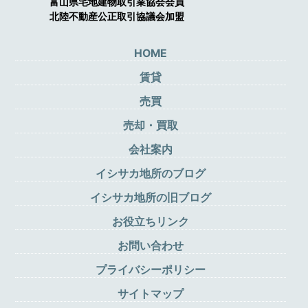
富山県宅地建物取引業協会会員
北陸不動産公正取引協議会加盟
HOME
賃貸
売買
売却・買取
会社案内
イシサカ地所のブログ
イシサカ地所の旧ブログ
お役立ちリンク
お問い合わせ
プライバシーポリシー
サイトマップ