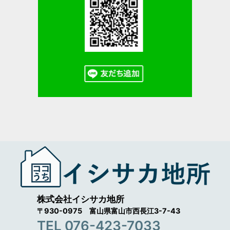
株式会社イシサカ地所
〒930-0975 富山県富山市西長江3-7-43
TEL 076-423-7033