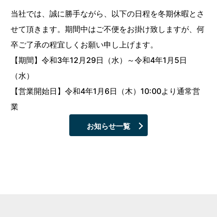
当社では、誠に勝手ながら、以下の日程を冬期休暇とさ
せて頂きます。期間中はご不便をお掛け致しますが、何
卒ご了承の程宜しくお願い申し上げます。
【期間】令和3年12月29日（水）～令和4年1月5日
（水）
【営業開始日】令和4年1月6日（木）10:00より通常営
業
お知らせ一覧