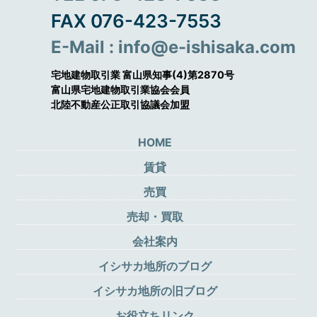
FAX 076-423-7553
E-Mail : info@e-ishisaka.com
宅地建物取引業 富山県知事(4)第2870号
富山県宅地建物取引業協会会員
北陸不動産公正取引協議会加盟
HOME
賃貸
売買
売却・買取
会社案内
イシサカ地所のブログ
イシサカ地所の旧ブログ
お役立ちリンク