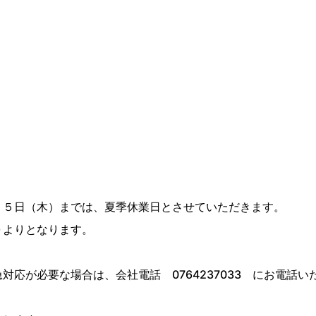
１５日（木）までは、夏季休業日とさせていただきます。
０よりとなります。
応が必要な場合は、会社電話 0764237033 にお電話