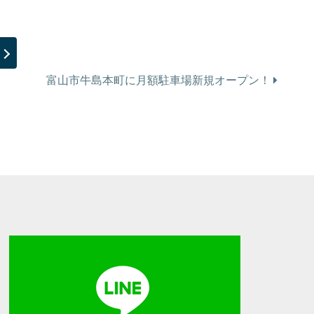
富山市牛島本町に月額駐車場新規オープン！