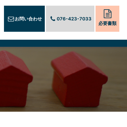
お問い合わせ
076-423-7033
必要書類