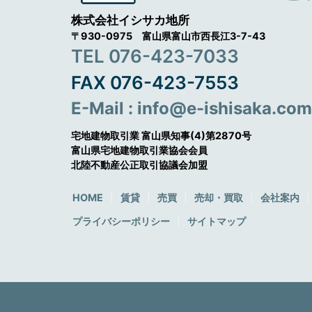
株式会社イシサカ地所
〒930-0975 富山県富山市西長江3-7-43
TEL 076-423-7033
FAX 076-423-7553
E-Mail : info@e-ishisaka.com
宅地建物取引業 富山県知事(4)第2870号
富山県宅地建物取引業協会会員
北陸不動産公正取引協議会加盟
HOME
賃貸
売買
売却・買取
会社案内
プライバシーポリシー
サイトマップ