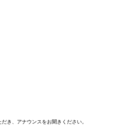
いただき、アナウンスをお聞きください。