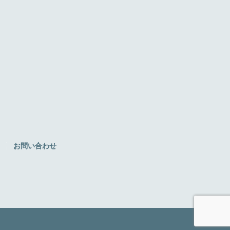
ク
お問い合わせ