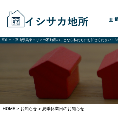
富山市・富山県呉東エリアの不動産のことなら私たちにお任せください！36
HOME
>
お知らせ
>
夏季休業日のお知らせ