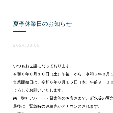
夏季休業日のお知らせ
2024.08.09
いつもお世話になっております。
令和６年８月１０日（土）午後 から 令和６年８月
営業開始日は、令和６年８月１６日（木）午前９：３
よろしくお願いいたします。
尚、弊社アパート・貸家等のお客さまで、断水等の緊急対
最後に、緊急時の連絡先がアナウンスされます。