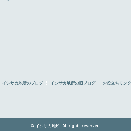
イシサカ地所のブログ
イシサカ地所の旧ブログ
お役立ちリン
© イシサカ地所. All rights reserved.