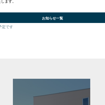
たします。
お知らせ一覧
予定です