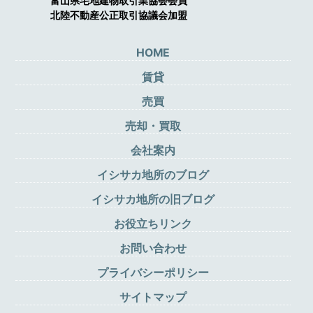
富山県宅地建物取引業協会会員
北陸不動産公正取引協議会加盟
HOME
賃貸
売買
売却・買取
会社案内
イシサカ地所のブログ
イシサカ地所の旧ブログ
お役立ちリンク
お問い合わせ
プライバシーポリシー
サイトマップ