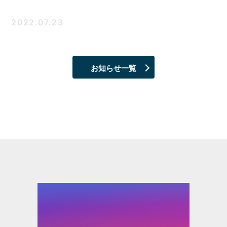
2022.07.23
お知らせ一覧