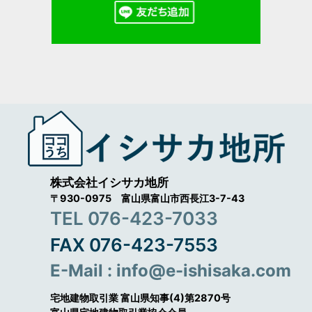
株式会社イシサカ地所
〒930-0975 富山県富山市西長江3-7-43
TEL 076-423-7033
FAX 076-423-7553
E-Mail : info@e-ishisaka.com
宅地建物取引業 富山県知事(4)第2870号