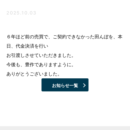
2025.10.03
６年ほど前の売買で、ご契約できなかった田んぼを、本
日、代金決済を行い
お引渡しさせていただきました。
今後も、豊作でありますように。
ありがとうございました。
お知らせ一覧