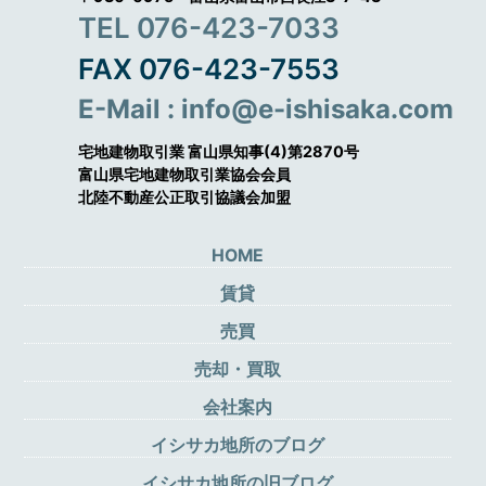
TEL 076-423-7033
FAX 076-423-7553
E-Mail : info@e-ishisaka.com
宅地建物取引業 富山県知事(4)第2870号
富山県宅地建物取引業協会会員
北陸不動産公正取引協議会加盟
HOME
賃貸
売買
売却・買取
会社案内
イシサカ地所のブログ
イシサカ地所の旧ブログ