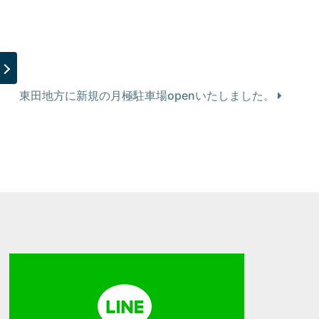
東田地方に新規の月極駐車場openいたしました。