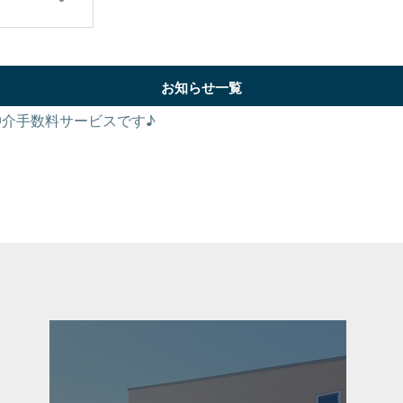
お知らせ一覧
仲介手数料サービスです♪