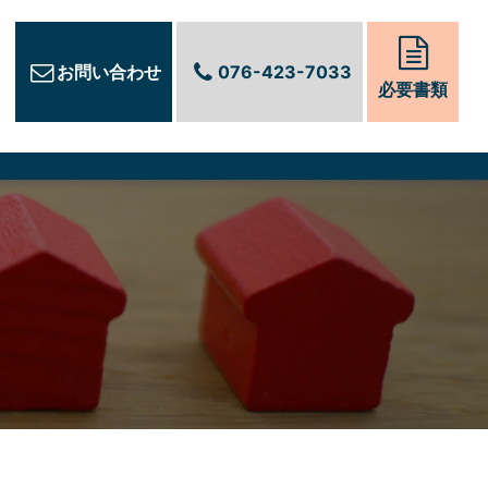
お問い合わせ
076-423-7033
必要書類