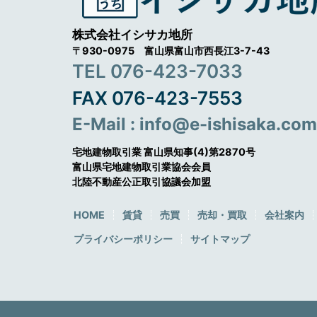
株式会社イシサカ地所
〒930-0975 富山県富山市西長江3-7-43
TEL 076-423-7033
FAX 076-423-7553
E-Mail : info@e-ishisaka.com
宅地建物取引業 富山県知事(4)第2870号
富山県宅地建物取引業協会会員
北陸不動産公正取引協議会加盟
HOME
賃貸
売買
売却・買取
会社案内
プライバシーポリシー
サイトマップ