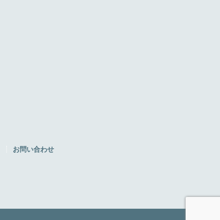
ク
お問い合わせ