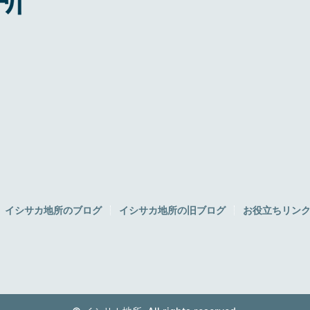
イシサカ地所のブログ
イシサカ地所の旧ブログ
お役立ちリン