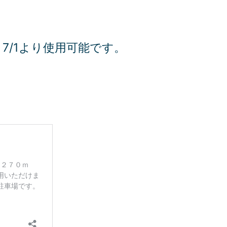
7/1より使用可能です。