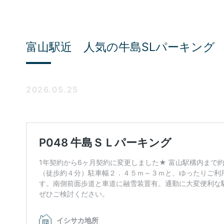
富山駅近 人気の牛島SLパーキング 
2026.05.25