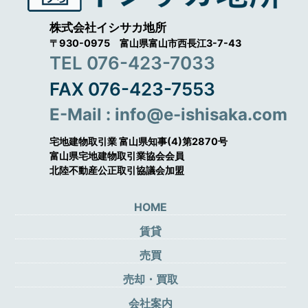
株式会社イシサカ地所
〒930-0975 富山県富山市西長江3-7-43
TEL 076-423-7033
FAX 076-423-7553
E-Mail : info@e-ishisaka.com
宅地建物取引業 富山県知事(4)第2870号
富山県宅地建物取引業協会会員
北陸不動産公正取引協議会加盟
HOME
賃貸
売買
売却・買取
会社案内