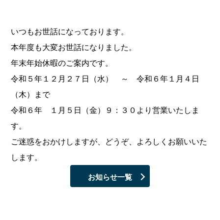
いつもお世話になっております。
本年度も大変お世話になりました。
年末年始休暇のご案内です。
令和５年１２月２７日（水） ～ 令和６年１月４日
（木）まで
令和６年 １月５日（金）９：３０より営業いたしま
す。
ご迷惑をおかけしますが、どうぞ、よろしくお願いいた
します。
お知らせ一覧