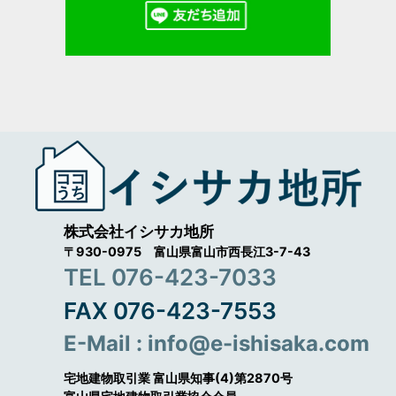
株式会社イシサカ地所
〒930-0975 富山県富山市西長江3-7-43
TEL 076-423-7033
FAX 076-423-7553
E-Mail : info@e-ishisaka.com
宅地建物取引業 富山県知事(4)第2870号