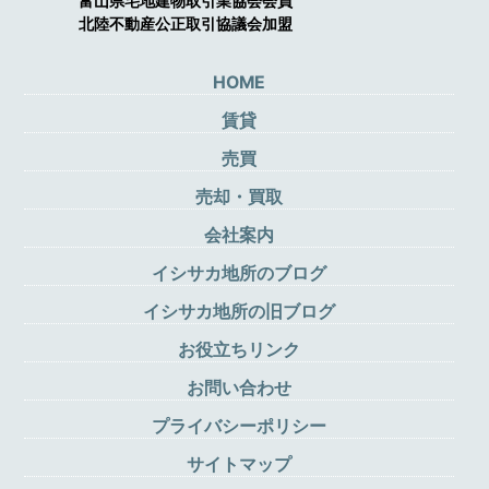
富山県宅地建物取引業協会会員
北陸不動産公正取引協議会加盟
HOME
賃貸
売買
売却・買取
会社案内
イシサカ地所のブログ
イシサカ地所の旧ブログ
お役立ちリンク
お問い合わせ
プライバシーポリシー
サイトマップ