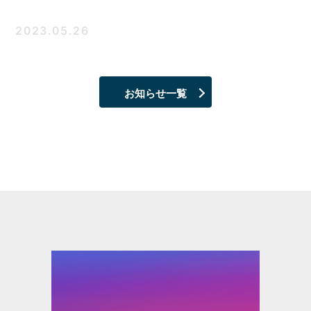
2023.05.26
お知らせ一覧