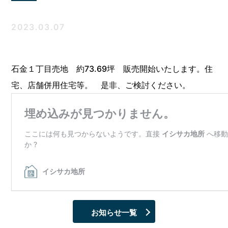
2023.03.07
石金１丁目売地 約73.69坪 販売開始いたします。住
宅、店舗併用住宅等。 是非、ご検討ください。
お知らせ一覧