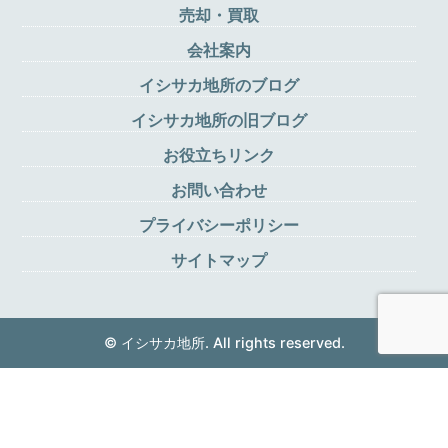
売却・買取
会社案内
イシサカ地所のブログ
イシサカ地所の旧ブログ
お役立ちリンク
お問い合わせ
プライバシーポリシー
サイトマップ
© イシサカ地所. All rights reserved.