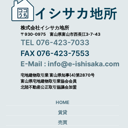
株式会社イシサカ地所
〒930-0975 富山県富山市西長江3-7-43
TEL 076-423-7033
FAX 076-423-7553
E-Mail : info@e-ishisaka.com
宅地建物取引業 富山県知事(4)第2870号
富山県宅地建物取引業協会会員
北陸不動産公正取引協議会加盟
HOME
賃貸
売買