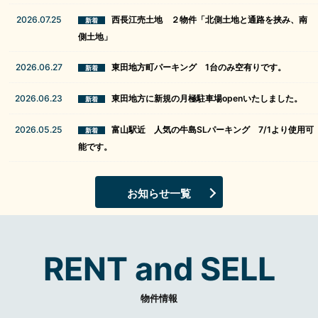
2026.07.25
西長江売土地 ２物件「北側土地と通路を挟み、南
側土地」
2026.06.27
東田地方町パーキング 1台のみ空有りです。
2026.06.23
東田地方に新規の月極駐車場openいたしました。
2026.05.25
富山駅近 人気の牛島SLパーキング 7/1より使用可
能です。
お知らせ一覧
RENT and SELL
物件情報