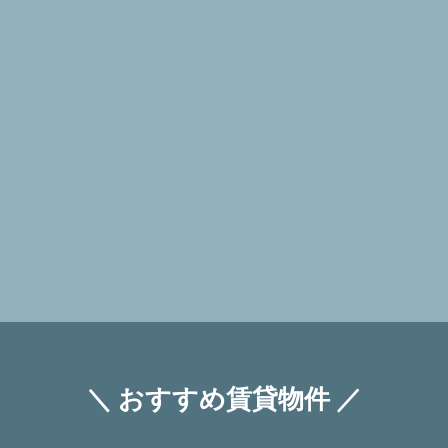
＼ おすすめ賃貸物件 ／