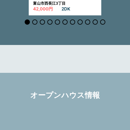
富山市西長江3丁目
42,000円
2DK
オープンハウス情報