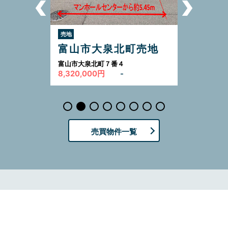
売地
富山市大泉北町売地
富山市大泉北町７番４
8,320,000円
-
売買物件一覧