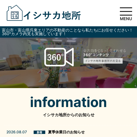
MENU
富山市・富山県呉東エリアの不動産のことなら私たちにお任せください！
360°カメラ内見も実施しています！
information
イシサカ地所からのお知らせ
2026.08.07
夏季休業日のお知らせ