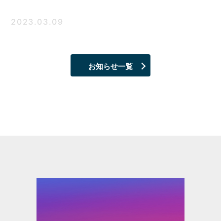
2023.03.09
お知らせ一覧