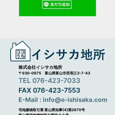
株式会社イシサカ地所
〒930-0975 富山県富山市西長江3-7-43
TEL 076-423-7033
FAX 076-423-7553
E-Mail : info@e-ishisaka.com
宅地建物取引業 富山県知事(4)第2870号