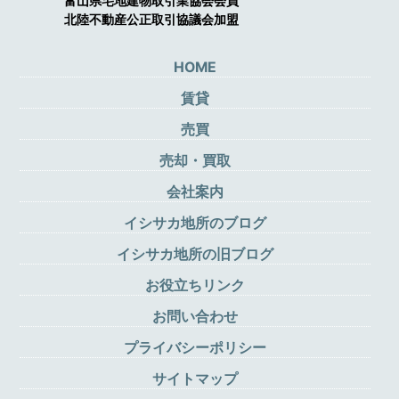
富山県宅地建物取引業協会会員
北陸不動産公正取引協議会加盟
HOME
賃貸
売買
売却・買取
会社案内
イシサカ地所のブログ
イシサカ地所の旧ブログ
お役立ちリンク
お問い合わせ
プライバシーポリシー
サイトマップ